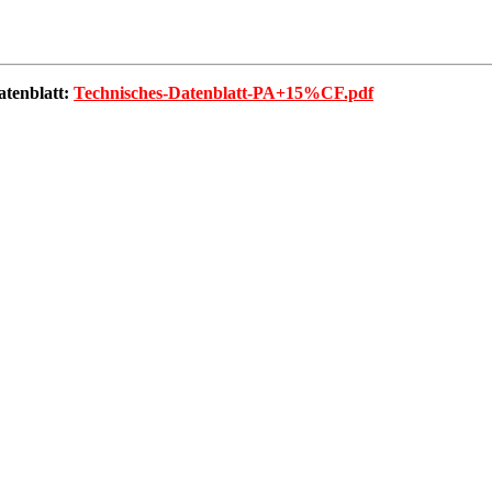
atenblatt:
Technisches-Datenblatt-PA+15%CF.pdf