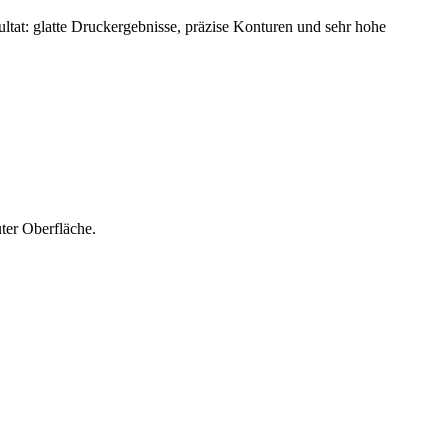
tat: glatte Druckergebnisse, präzise Konturen und sehr hohe
ter Oberfläche.