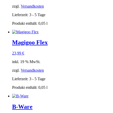
zzgl.
Versandkosten
Lieferzeit:
3 - 5 Tage
Produkt enthält: 0,05
l
Magigoo Flex
23,99
€
inkl. 19 % MwSt.
zzgl.
Versandkosten
Lieferzeit:
3 - 5 Tage
Produkt enthält: 0,05
l
B-Ware