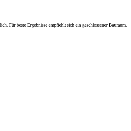
lich. Für beste Ergebnisse empfiehlt sich ein geschlossener Bauraum.